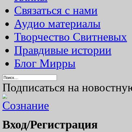
Связаться с нами
Аудио материалы
Творчество Свитневых
Правдивые истории
Блог Мирры
Подписаться на новостну
Вход/Регистрация