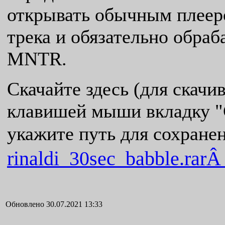
открывать обычным плееро
трека и обязательно обраб
MNTR.
Скачайте здесь (для скачи
клавишей мыши вкладку "С
укажите путь для сохранен
rinaldi_30sec_babble.rar
Обновлено 30.07.2021 13:33