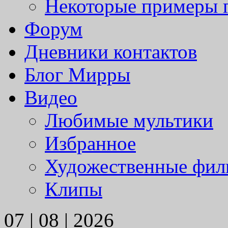
Некоторые примеры 
Форум
Дневники контактов
Блог Мирры
Видео
Любимые мультики
Избранное
Художественные фи
Клипы
07 | 08 | 2026