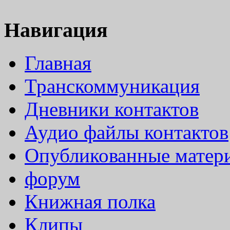
Навигация
Главная
Транскоммуникация
Дневники контактов
Аудио файлы контактов
Опубликованные матер
форум
Книжная полка
Клипы