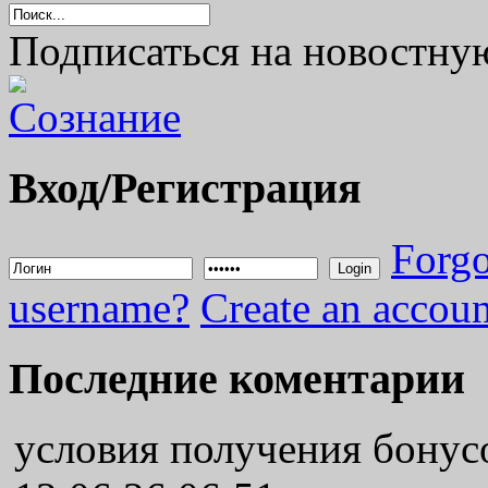
Подписаться на новостну
Вход/Регистрация
Forgo
Login
username?
Create an accoun
Последние коментарии
условия получения бонус