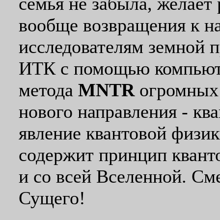
семья не забыла, желает 
вообще возвращения к на
исследователям земной 
ИТК с помощью компьют
метода
MNTR
огромных 
нового направления - кв
явление квантовой физик
содержит принцип квант
и со всей Вселенной. См
Сущего!