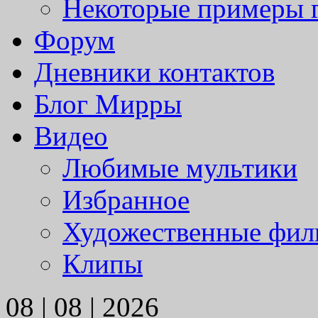
Некоторые примеры 
Форум
Дневники контактов
Блог Мирры
Видео
Любимые мультики
Избранное
Художественные фи
Клипы
08 | 08 | 2026