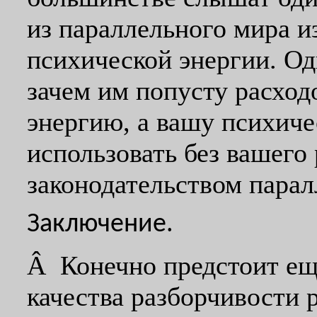
из параллельного мира 
психической энергии. Одн
зачем им попусту расхо
энергию, а вашу психиче
использовать без вашего
законодательством пара
Заключение.
Â Конечно предстоит ещ
качества разборчивости 