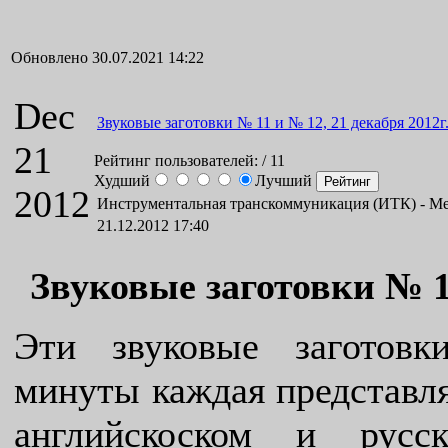
Обновлено 30.07.2021 14:22
Dec
Звуковые заготовки № 11 и № 12, 21 декабря 2012г
21
Рейтинг пользователей:
/ 11
Худший
Лучший
2012
Инструментальная транскоммуникация (ИТК) -
Ме
21.12.2012 17:40
Звуковые заготовки № 11
Эти звуковые заготовк
минуты каждая представля
английскоском и русс