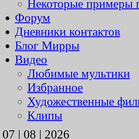
Некоторые примеры 
Форум
Дневники контактов
Блог Мирры
Видео
Любимые мультики
Избранное
Художественные фи
Клипы
07 | 08 | 2026