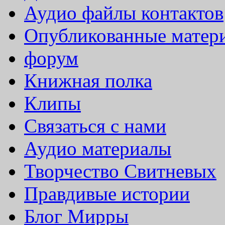
Аудио файлы контактов
Опубликованные матер
форум
Книжная полка
Клипы
Связаться с нами
Аудио материалы
Творчество Свитневых
Правдивые истории
Блог Мирры