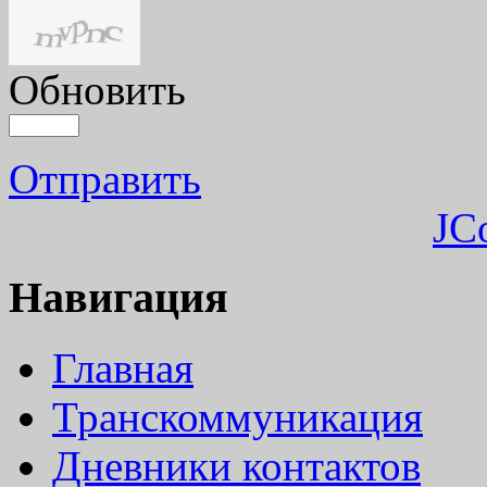
Обновить
Отправить
JC
Навигация
Главная
Транскоммуникация
Дневники контактов