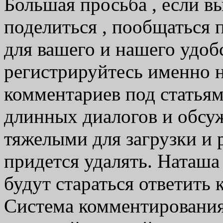
Большая просьба , если вы
поделиться , пообщаться 
для вашего и нашего удобс
регистрируйтесь именно 
комментариев под статьям
длинных диалогов и обсуж
тяжелыми для загрузки и 
придется удалять. Наташа 
будут стараться ответить 
Система комментирования