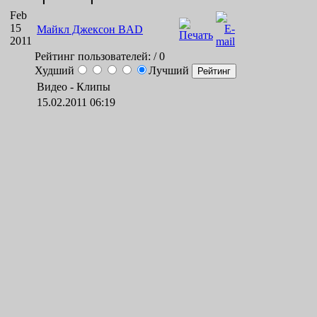
Feb
15
Майкл Джексон BAD
2011
Рейтинг пользователей:
/ 0
Худший
Лучший
Видео -
Клипы
15.02.2011 06:19