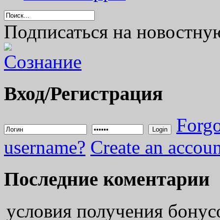
Подписаться на новостну
Вход/Регистрация
Forgo
Login
username?
Create an accoun
Последние коментарии
условия получения бонус