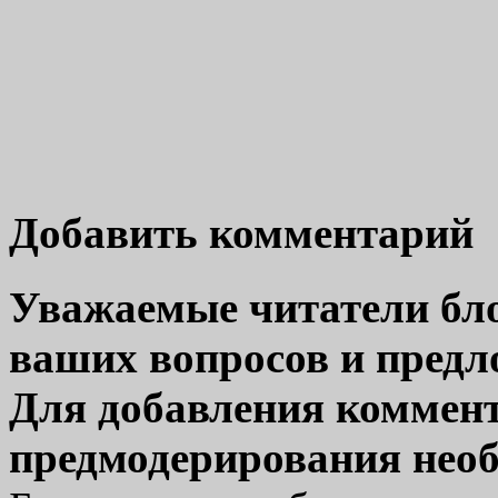
Добавить комментарий
Уважаемые читатели бло
ваших вопросов и пред
Для добавления коммент
предмодерирования нео