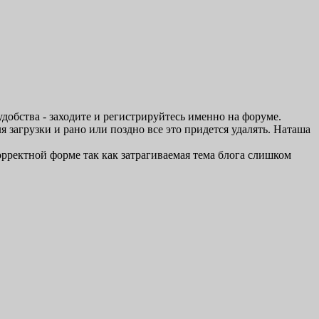
удобства - заходите и регистрируйтесь именно на форуме.
загрузки и рано или поздно все это придется удалять. Наташа
рректной форме так как затрагиваемая тема блога слишком