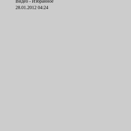
Видео -
Избранное
28.01.2012 04:24