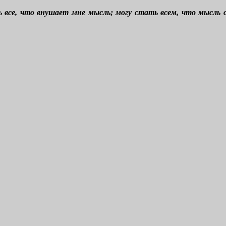
ть все, что внушает мне мысль; могу стать всем, что мысл