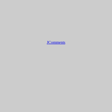
JComments