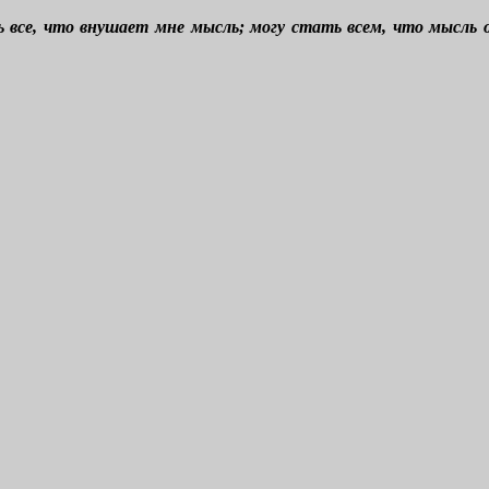
ть все, что внушает мне мысль; могу стать всем, что мысл