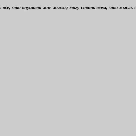
ть все, что внушает мне мысль; могу стать всем, что мысл