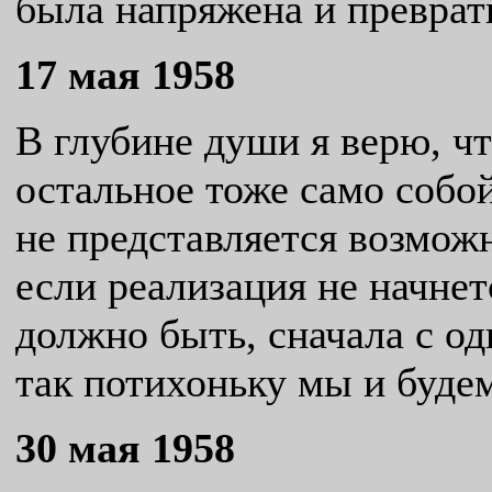
была напряжена и преврат
17 мая 1958
В глубине души я верю, чт
остальное тоже само собо
не представляется возмож
если реализация не начнет
должно быть, сначала с од
так потихоньку мы и будем
30 мая 1958