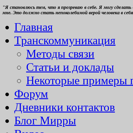
"Я становлюсь тем, что я прозреваю в себе. Я могу сделать
мне. Это должно стать непоколебимой верой человека в себя,
Главная
Транскоммуникация
Методы связи
Статьи и доклады
Некоторые примеры 
Форум
Дневники контактов
Блог Мирры