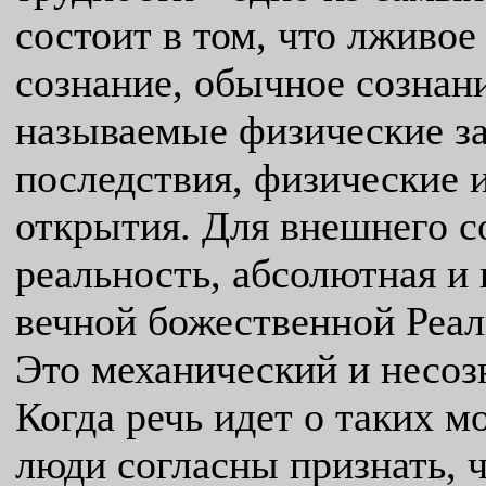
состоит в том, что лживо
сознание, обычное сознани
называемые физические за
последствия, физические 
открытия. Для внешнего со
реальность, абсолютная и
вечной божественной Реал
Это механический и несоз
Когда речь идет о таких мо
люди согласны признать, ч