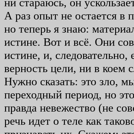
ни стараюсь, он ускользает
А раз опыт не остается в 
но теперь я знаю: матери
истине. Вот и всё. Они с
истине, и, следовательно,
верность цели, ни в коем с
Нужно сказать: это зло, м
переходный период, но это
правда невежество (не сов
речь идет о теле как тако