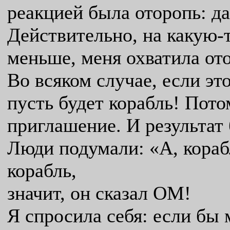
реакцией была оторопь: да
Действительно, на какую-т
меньше, меня охватила ото
Во всяком случае, если это
пусть будет корабль! Пото
приглашение. И результат
Люди подумали: «А, корабл
корабль,
значит, он сказал ОМ!
Я спросила себя: если бы