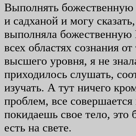
Выполнять божественную 
и садханой и могу сказать,
выполняла божественную В
всех областях сознания от
высшего уровня, я не знала
приходилось слушать, соо
изучать. А тут ничего кро
проблем, все совершается
покидаешь свое тело, это 
есть на свете.