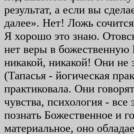
результат, а если вы сделае
далее». Нет! Ложь сочится
Я хорошо это знаю. Отовс
нет веры в божественную 
никакой, никакой! Они не 
(Тапасья - йогическая прак
практиковала. Они говорят
чувства, психология - все
познать Божественное и го
материальное, оно облада