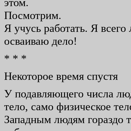
этом.
Посмотрим.
Я учусь работать. Я всего
осваиваю дело!
* * *
Некоторое время спустя
У подавляющего числа лю
тело, само физическое тел
Западным людям гораздо т