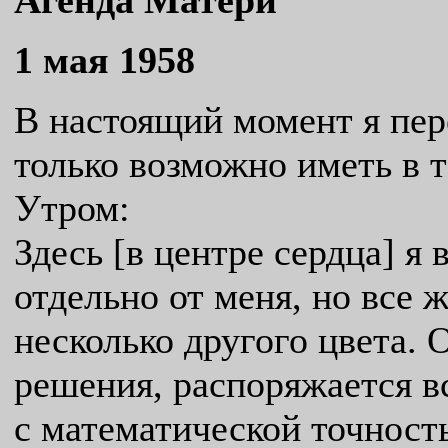
Агенда Матери
1 мая 1958
В настоящий момент я пе
только возможно иметь в т
Утром:
Здесь [в центре сердца] я
отдельно от меня, но все 
несколько другого цвета. 
решения, распоряжается в
с математической точност