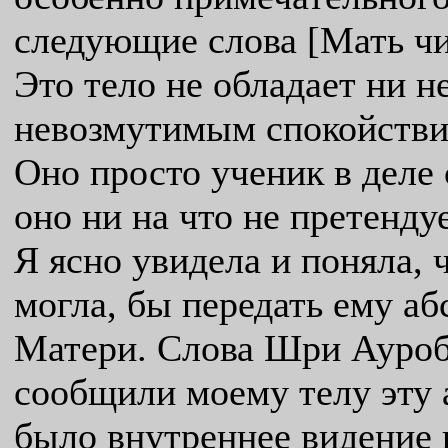
следующие слова [Мать чи
Это тело не обладает ни 
невозмутимым спокойствие
Оно просто ученик в деле
оно ни на что не претендуе
Я ясно увидела и поняла, 
могла, бы передать ему а
Матери. Слова Шри Ауроби
сообщили моему телу эту 
было внутреннее видение 