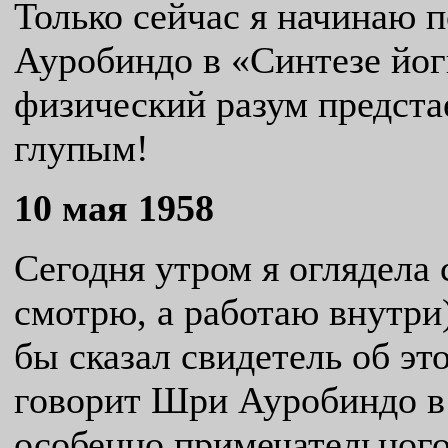
Только сейчас я начинаю 
Ауробиндо в «Синтезе йог
физический разум предста
глупым!
10 мая 1958
Сегодня утром я оглядела 
смотрю, а работаю внутри
бы сказал свидетель об эт
говорит Шри Ауробиндо в
особенно примечательного