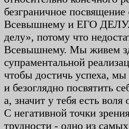
безграничное посвящение 
Всевышнему и ЕГО ДЕЛУ.
делу», потому что недоста
Всевышнему. Мы живем зд
супраментальной реализаци
чтобы достичь успеха, мы
и безоглядно посвятить се
а, значит у тебя есть воля
С негативной точки зрения
трудности - одно из самы