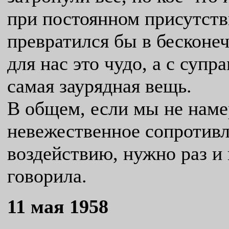
при постоянном присутств
превратился бы в бесконеч
для нас это чудо, а с супр
самая заурядная вещь.
В общем, если мы не наме
невежественное сопротив
воздействию, нужно раз и 
говорила.
11 мая 1958