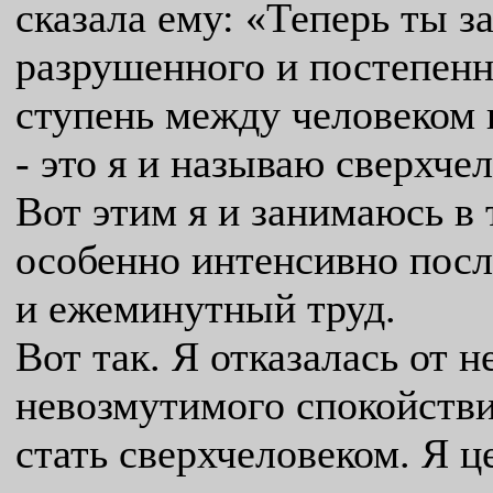
сказала ему: «Теперь ты 
разрушенного и постепен
ступень между человеком
- это я и называю сверхче
Вот этим я и занимаюсь в 
особенно интенсивно посл
и ежеминутный труд.
Вот так. Я отказалась от 
невозмутимого спокойствия
стать сверхчеловеком. Я ц