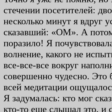
стечении посетителей: дво
несколько минут я вдруг у
сказавший: «ОМ». А потом
поразило! Я почувствовала
волнение, какого не испыт
все-все-все вокруг наполн
совершенно чудесно. Это 
всей медитации ощущалос
Я задумалась: кто мог сказ
кто-то еще слышал это, и 