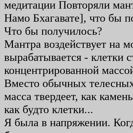
медитации Повторяли ман
Намо Бхагавате], что бы 
Что бы получилось?
Мантра воздействует на м
вырабатывается - клетки с
концентрированной массой
Вместо обычных телесных 
масса твердеет, как камень
как будто клетки...
Я была в напряжении. Когд