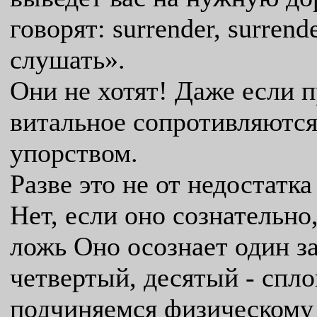
говорят: surrender, surrende
слушать».
Они не хотят! Даже если п
витальное сопротивляются
упорством.
Разве это не от недостатка
Нет, если оно сознательно
ложь Оно осознает один за
четвертый, десятый - сп
подчиняемся физическому з