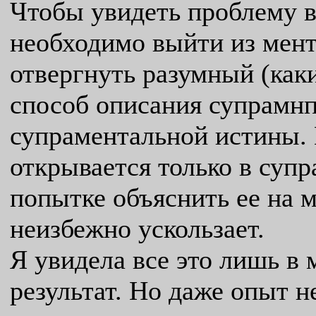
Чтобы увидеть проблему в
необходимо выйти из мент
отвергнуть разумный (ка
способ описания супрамнп
супраментальной истины.
открывается только в супр
попытке объяснить ее на 
неизбежно ускользает.
Я увидела все это лишь в 
результат. Но даже опыт не