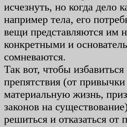
исчезнуть, но когда дело 
например тела, его потреб
вещи представляются им н
конкретными и основатель
сомневаются.
Так вот, чтобы избавиться
препятствия (от привычки
материальную жизнь, приз
законов на существование)
решиться и отказаться от 