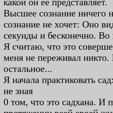
какой он ее представляет.
Высшее сознание ничего н
сознание не хочет: Оно в
секунды и бесконечно. Во 
Я считаю, что это соверш
меня не переживал никто. 
остальное...
Я начала практиковать сад
не зная
0 том, что это садхана. И