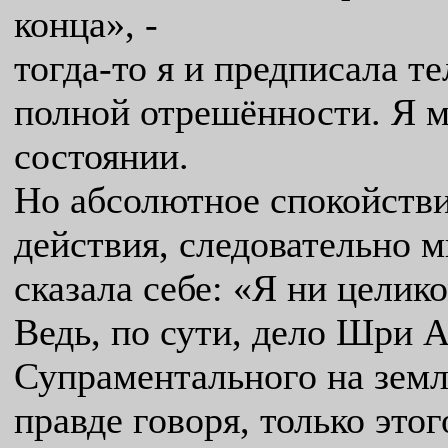
конца», -
тогда-то я и предписала т
полной отрешённости. Я м
состоянии.
Но абсолютное спокойстви
действия, следовательно 
сказала себе: «Я ни целик
Ведь, по сути, дело Шри 
Супраментального на земле
правде говоря, только этог