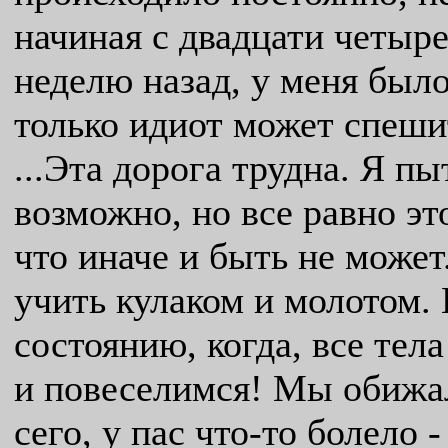
начиная с двадцати четыре
неделю назад, у меня был
только идиот может спеши
...Эта дорога трудна. Я п
возможно, но все равно эт
что иначе и быть не может
учить кулаком и молотом.
состоянию, когда, все тел
и повеселимся! Мы обижали
сего, у пас что-то болело 