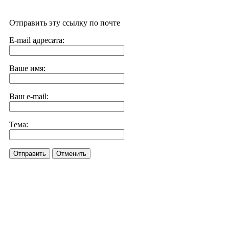
Отправить эту ссылку по почте
E-mail адресата:
Ваше имя:
Ваш e-mail:
Тема:
Отправить
Отменить