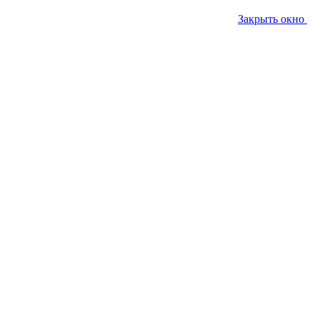
Закрыть окно