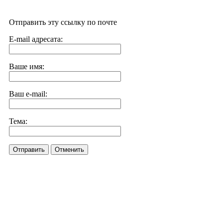
Отправить эту ссылку по почте
E-mail адресата:
Ваше имя:
Ваш e-mail:
Тема:
Отправить
Отменить