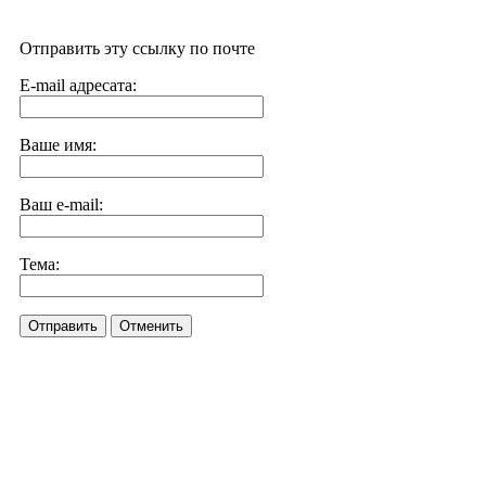
Отправить эту ссылку по почте
E-mail адресата:
Ваше имя:
Ваш e-mail:
Тема:
Отправить
Отменить